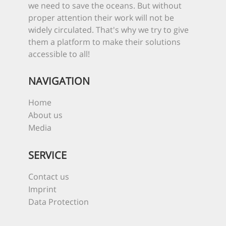
we need to save the oceans. But without
proper attention their work will not be
widely circulated. That's why we try to give
them a platform to make their solutions
accessible to all!
NAVIGATION
Home
About us
Media
SERVICE
Contact us
Imprint
Data Protection