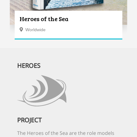
Heroes of the Sea
Worldwide
HEROES
PROJECT
The Heroes of the Sea are the role models