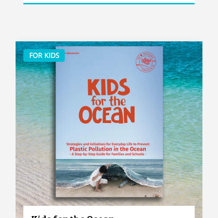
FOR KIDS