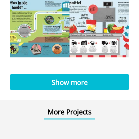
Show more
More Projects