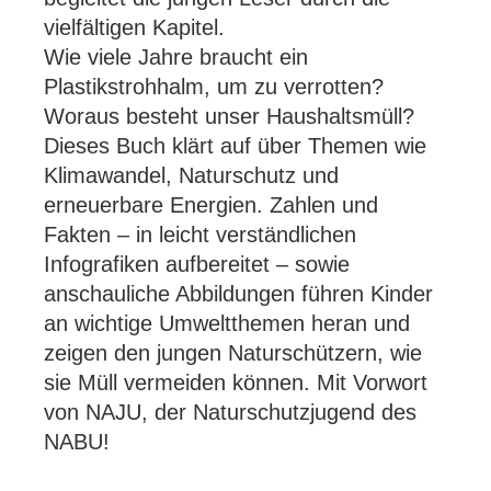
vielfältigen Kapitel.
Wie viele Jahre braucht ein
Plastikstrohhalm, um zu verrotten?
Woraus besteht unser Haushaltsmüll?
Dieses Buch klärt auf über Themen wie
Klimawandel, Naturschutz und
erneuerbare Energien. Zahlen und
Fakten – in leicht verständlichen
Infografiken aufbereitet – sowie
anschauliche Abbildungen führen Kinder
an wichtige Umweltthemen heran und
zeigen den jungen Naturschützern, wie
sie Müll vermeiden können. Mit Vorwort
von NAJU, der Naturschutzjugend des
NABU!