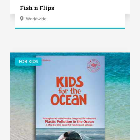
Fish n Flips
Worldwide
FOR KIDS