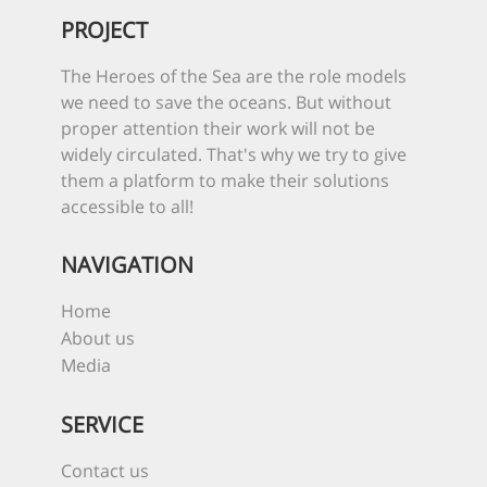
PROJECT
The Heroes of the Sea are the role models
we need to save the oceans. But without
proper attention their work will not be
widely circulated. That's why we try to give
them a platform to make their solutions
accessible to all!
NAVIGATION
Home
About us
Media
SERVICE
Contact us