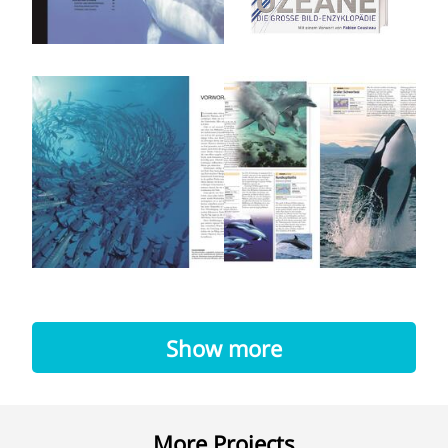
Show more
More Projects