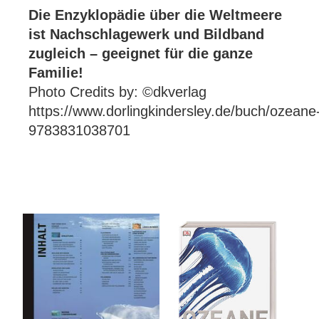
Die Enzyklopädie über die Weltmeere
ist Nachschlagewerk und Bildband
zugleich – geeignet für die ganze
Familie!
Photo Credits by: ©dkverlag
https://www.dorlingkindersley.de/buch/ozeane
9783831038701