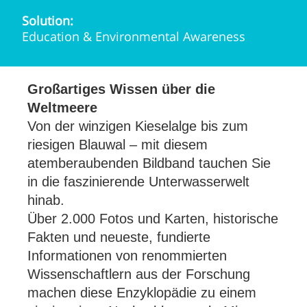
Solution:
Education & Environmental Awareness
Großartiges Wissen über die
Weltmeere
Von der winzigen Kieselalge bis zum
riesigen Blauwal – mit diesem
atemberaubenden Bildband tauchen Sie
in die faszinierende Unterwasserwelt
hinab.
Über 2.000 Fotos und Karten, historische
Fakten und neueste, fundierte
Informationen von renommierten
Wissenschaftlern aus der Forschung
machen diese Enzyklopädie zu einem