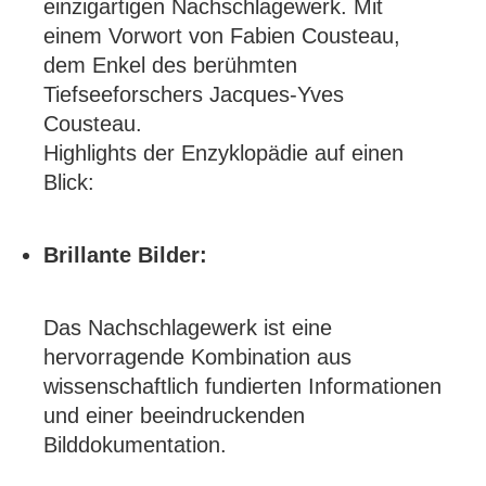
einzigartigen Nachschlagewerk. Mit
einem Vorwort von Fabien Cousteau,
dem Enkel des berühmten
Tiefseeforschers Jacques-Yves
Cousteau.
Highlights der Enzyklopädie auf einen
Blick:
Brillante Bilder:
Das Nachschlagewerk ist eine
hervorragende Kombination aus
wissenschaftlich fundierten Informationen
und einer beeindruckenden
Bilddokumentation.