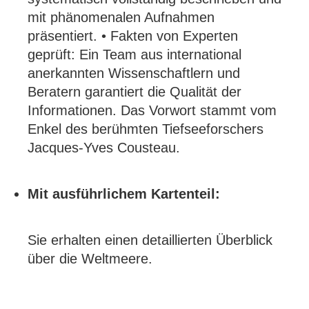
mit phänomenalen Aufnahmen
präsentiert. • Fakten von Experten
geprüft: Ein Team aus international
anerkannten Wissenschaftlern und
Beratern garantiert die Qualität der
Informationen. Das Vorwort stammt vom
Enkel des berühmten Tiefseeforschers
Jacques-Yves Cousteau.
Mit ausführlichem Kartenteil:
Sie erhalten einen detaillierten Überblick
über die Weltmeere.