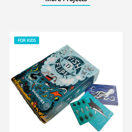
FOR KIDS