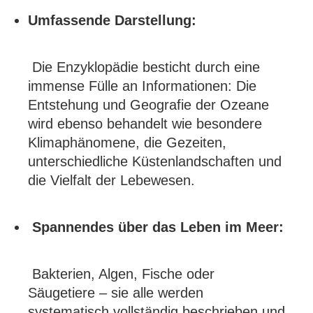
Umfassende Darstellung:
Die Enzyklopädie besticht durch eine
immense Fülle an Informationen: Die
Entstehung und Geografie der Ozeane
wird ebenso behandelt wie besondere
Klimaphänomene, die Gezeiten,
unterschiedliche Küstenlandschaften und
die Vielfalt der Lebewesen.
Spannendes über das Leben im Meer:
Bakterien, Algen, Fische oder
Säugetiere – sie alle werden
systematisch vollständig beschrieben und